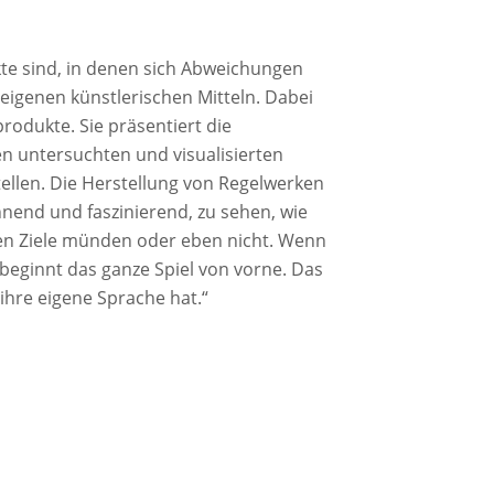
te sind, in denen sich Abweichungen
 eigenen künstlerischen Mitteln. Dabei
rodukte. Sie präsentiert die
n untersuchten und visualisierten
stellen. Die Herstellung von Regelwerken
nnend und faszinierend, zu sehen, wie
ten Ziele münden oder eben nicht. Wenn
beginnt das ganze Spiel von vorne. Das
 ihre eigene Sprache hat.“