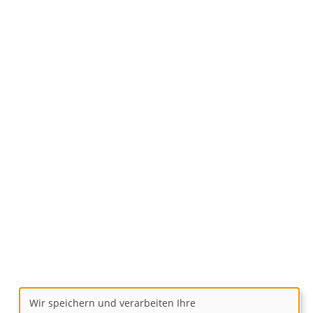
Wir speichern und verarbeiten Ihre
Verwendung